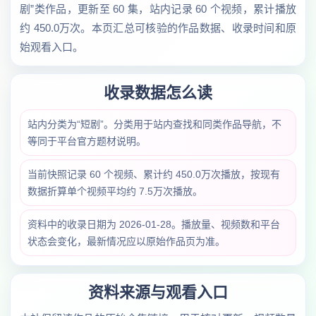
剧”类作品，更新至 60 集，站内记录 60 个视频，累计播放
约 450.0万次。本页汇总可核验的作品数据、收录时间和原
始观看入口。
收录数据怎么读
站内分类为“短剧”。分类用于站内查找和同类作品导航，不
等同于平台官方题材说明。
当前快照记录 60 个视频、累计约 450.0万次播放，按现有
数据折算单个视频平均约 7.5万次播放。
资料中的收录日期为 2026-01-28。播放量、视频数和平台
状态会变化，最新情况应以原始作品页为准。
资料来源与观看入口