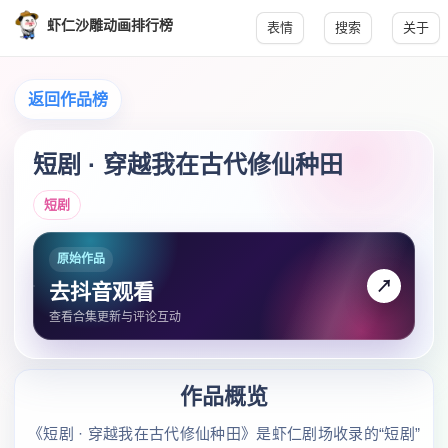
虾仁沙雕动画排行榜
表情
搜索
关于
返回作品榜
短剧 · 穿越我在古代修仙种田
短剧
原始作品
↗
去抖音观看
查看合集更新与评论互动
作品概览
《短剧 · 穿越我在古代修仙种田》是虾仁剧场收录的“短剧”