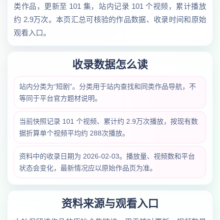
类作品，更新至 101 集，站内记录 101 个视频，累计播放
约 2.9万次。本页汇总可核验的作品数据、收录时间和原始
观看入口。
收录数据怎么读
站内分类为“短剧”。分类用于站内查找和同类作品导航，不
等同于平台官方题材说明。
当前快照记录 101 个视频、累计约 2.9万次播放，按现有数
据折算单个视频平均约 288次播放。
资料中的收录日期为 2026-02-03。播放量、视频数和平台
状态会变化，最新情况应以原始作品页为准。
资料来源与观看入口