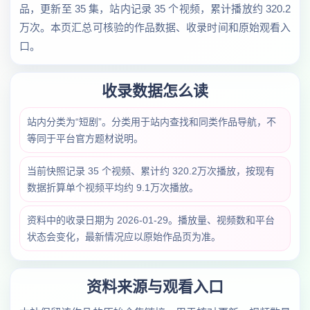
品，更新至 35 集，站内记录 35 个视频，累计播放约 320.2
万次。本页汇总可核验的作品数据、收录时间和原始观看入
口。
收录数据怎么读
站内分类为“短剧”。分类用于站内查找和同类作品导航，不
等同于平台官方题材说明。
当前快照记录 35 个视频、累计约 320.2万次播放，按现有
数据折算单个视频平均约 9.1万次播放。
资料中的收录日期为 2026-01-29。播放量、视频数和平台
状态会变化，最新情况应以原始作品页为准。
资料来源与观看入口