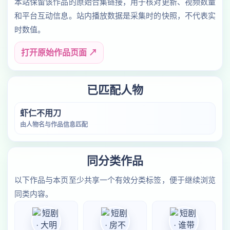
本站保留该作品的原始合集链接，用于核对更新、视频数量
和平台互动信息。站内播放数据是采集时的快照，不代表实
时数值。
打开原始作品页面 ↗
已匹配人物
虾仁不用刀
由人物名与作品信息匹配
同分类作品
以下作品与本页至少共享一个有效分类标签，便于继续浏览
同类内容。