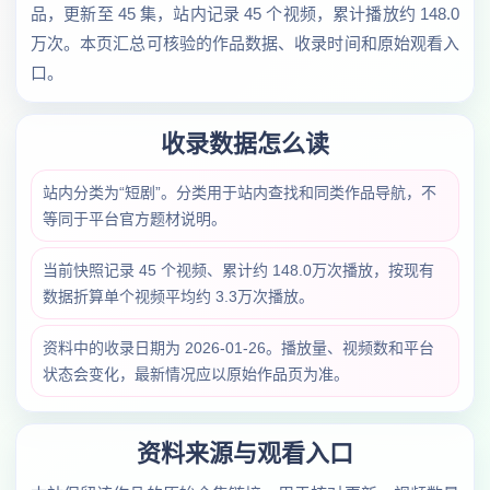
品，更新至 45 集，站内记录 45 个视频，累计播放约 148.0
万次。本页汇总可核验的作品数据、收录时间和原始观看入
口。
收录数据怎么读
站内分类为“短剧”。分类用于站内查找和同类作品导航，不
等同于平台官方题材说明。
当前快照记录 45 个视频、累计约 148.0万次播放，按现有
数据折算单个视频平均约 3.3万次播放。
资料中的收录日期为 2026-01-26。播放量、视频数和平台
状态会变化，最新情况应以原始作品页为准。
资料来源与观看入口