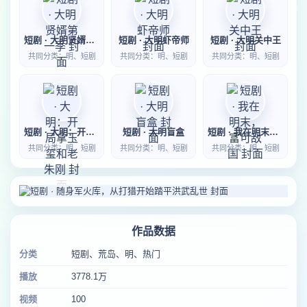
短剧 · 大明贤婿第一季
短剧 · 大明虾帝师
短剧 · 大明关中王
共同分类：明、短剧
共同分类：明、短剧
共同分类：明、短剧
短剧 · 大明：开局拿玉玺和老朱刚
短剧 · 大明盲盒
短剧 · 我在明末，富可敌国
共同分类：明、短剧
共同分类：明、短剧
共同分类：明、短剧
作品数据
分类
短剧、荒岛、明、热门
播放
3778.1万
视频
100