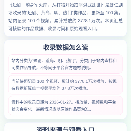
《短剧 · 随身军火库，从打猎开始踏平洪武乱世》是虾仁剧
场收录的“短剧、荒岛、明、热门”类作品，更新至 100 集，
站内记录 100 个视频，累计播放约 3778.1万次。本页汇总
可核验的作品数据、收录时间和原始观看入口。
收录数据怎么读
站内分类为“短剧、荒岛、明、热门”。分类用于站内查找和
同类作品导航，不等同于平台官方题材说明。
当前快照记录 100 个视频、累计约 3778.1万次播放，按现
有数据折算单个视频平均约 37.8万次播放。
资料中的收录日期为 2026-01-27。播放量、视频数和平台
状态会变化，最新情况应以原始作品页为准。
资料来源与观看入口