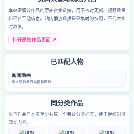
本站保留该作品的原始合集链接，用于核对更新、视频数量
和平台互动信息。站内播放数据是采集时的快照，不代表实
时数值。
打开原始作品页面 ↗
已匹配人物
阅阅动画
由人物名与作品信息匹配
同分类作品
以下作品与本页至少共享一个有效分类标签，便于继续浏览
同类内容。