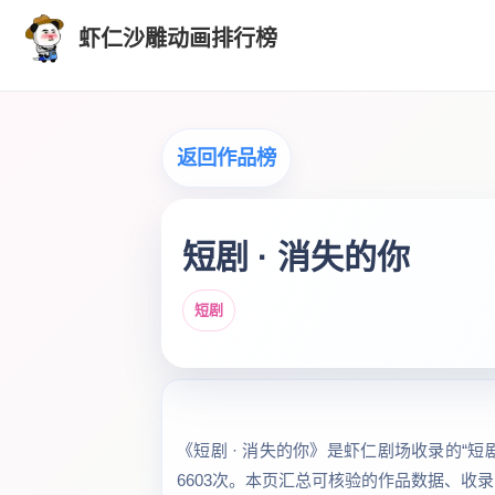
虾仁沙雕动画排行榜
返回作品榜
短剧 · 消失的你
短剧
《短剧 · 消失的你》是虾仁剧场收录的“短剧
6603次。本页汇总可核验的作品数据、收