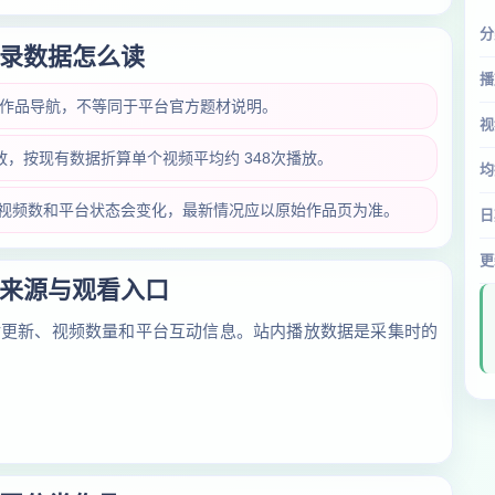
分
录数据怎么读
播
类作品导航，不等同于平台官方题材说明。
视
播放，按现有数据折算单个视频平均约 348次播放。
均
放量、视频数和平台状态会变化，最新情况应以原始作品页为准。
日
更
来源与观看入口
对更新、视频数量和平台互动信息。站内播放数据是采集时的