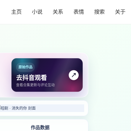
主页
小说
关系
表情
搜索
关于
原始作品
↗
去抖音观看
查看合集更新与评论互动
作品数据