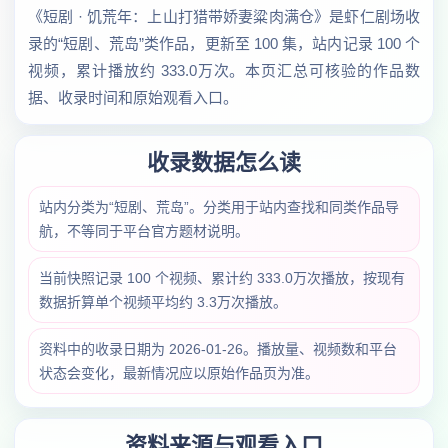
《短剧 · 饥荒年：上山打猎带娇妻粱肉满仓》是虾仁剧场收
录的“短剧、荒岛”类作品，更新至 100 集，站内记录 100 个
视频，累计播放约 333.0万次。本页汇总可核验的作品数
据、收录时间和原始观看入口。
收录数据怎么读
站内分类为“短剧、荒岛”。分类用于站内查找和同类作品导
航，不等同于平台官方题材说明。
当前快照记录 100 个视频、累计约 333.0万次播放，按现有
数据折算单个视频平均约 3.3万次播放。
资料中的收录日期为 2026-01-26。播放量、视频数和平台
状态会变化，最新情况应以原始作品页为准。
资料来源与观看入口