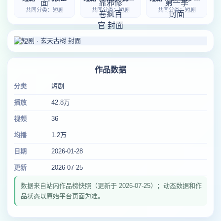
共同分类：短剧
共同分类：短剧
共同分类：短剧
作品数据
分类
短剧
播放
42.8万
视频
36
均播
1.2万
日期
2026-01-28
更新
2026-07-25
数据来自站内作品榜快照（更新于 2026-07-25）；动态数据和作
品状态以原始平台页面为准。