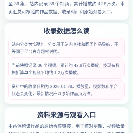
至 36 集，站内记录 36 个视频，累计播放约 42.8万次。本
页汇总可核验的作品数据、收录时间和原始观看入口。
收录数据怎么读
站内分类为“短剧”。分类用于站内查找和同类作品导航，不
等同于平台官方题材说明。
当前快照记录 36 个视频、累计约 42.8万次播放，按现有数
据折算单个视频平均约 1.2万次播放。
资料中的收录日期为 2026-01-28。播放量、视频数和平台
状态会变化，最新情况应以原始作品页为准。
资料来源与观看入口
本站保留该作品的原始合集链接，用于核对更新、视频数量