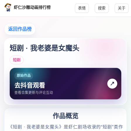
虾仁沙雕动画排行榜
表情
搜索
关于
返回作品榜
短剧 · 我老婆是女魔头
短剧
原始作品
↗
去抖音观看
查看合集更新与评论互动
作品概览
《短剧 · 我老婆是女魔头》是虾仁剧场收录的“短剧”类作