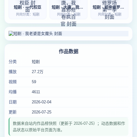
短剧 · 一代权臣
短剧 · 大唐，我靠邪修卷疯百官
短剧 · 相亲修罗场第一季
共同分类：短剧
共同分类：短剧
共同分类：短剧
作品数据
分类
短剧
播放
27.2万
视频
59
均播
4611
日期
2026-02-04
更新
2026-07-25
数据来自站内作品榜快照（更新于 2026-07-25）；动态数据和作
品状态以原始平台页面为准。