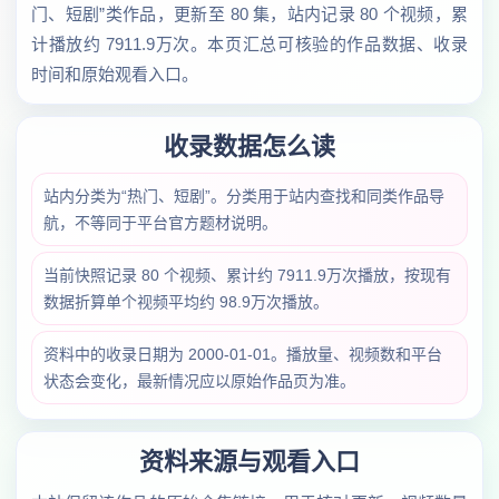
门、短剧”类作品，更新至 80 集，站内记录 80 个视频，累
计播放约 7911.9万次。本页汇总可核验的作品数据、收录
时间和原始观看入口。
收录数据怎么读
站内分类为“热门、短剧”。分类用于站内查找和同类作品导
航，不等同于平台官方题材说明。
当前快照记录 80 个视频、累计约 7911.9万次播放，按现有
数据折算单个视频平均约 98.9万次播放。
资料中的收录日期为 2000-01-01。播放量、视频数和平台
状态会变化，最新情况应以原始作品页为准。
资料来源与观看入口