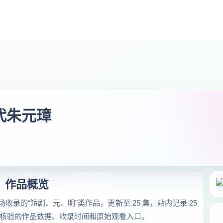
替代朱元璋
作品概览
收录的“短剧、元、明”类作品，更新至 25 集，站内记录 25
总可核验的作品数据、收录时间和原始观看入口。