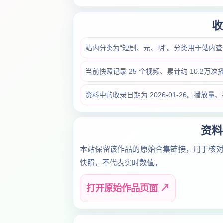
收
站内分类为“短剧、元、明”。分类用于站内
当前快照记录 25 个视频、累计约 10.2万
资料中的收录日期为 2026-01-26。播
资料
本站保留该作品的原始合集链接，用于核
快照，不代表实时数值。
打开原始作品页面 ↗