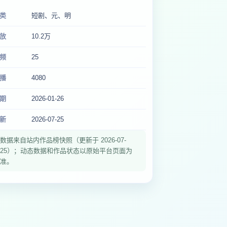
类
短剧、元、明
放
10.2万
频
25
播
4080
期
2026-01-26
新
2026-07-25
数据来自站内作品榜快照（更新于 2026-07-
25）；动态数据和作品状态以原始平台页面为
准。