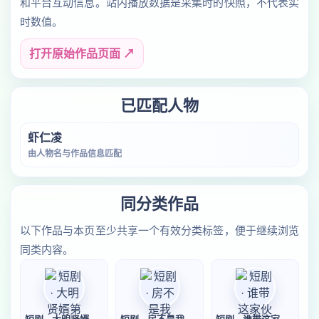
和平台互动信息。站内播放数据是采集时的快照，不代表实
时数值。
打开原始作品页面 ↗
已匹配人物
虾仁凌
由人物名与作品信息匹配
同分类作品
以下作品与本页至少共享一个有效分类标签，便于继续浏览
同类内容。