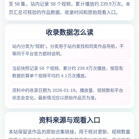
至 58 集，站内记录 58 个视频，累计播放约 239.9万次。本
页汇总可核验的作品数据、收录时间和原始观看入口。
收录数据怎么读
站内分类为“短剧”。分类用于站内查找和同类作品导航，不
等同于平台官方题材说明。
当前快照记录 58 个视频、累计约 239.9万次播放，按现有
数据折算单个视频平均约 4.1万次播放。
资料中的收录日期为 2026-01-19。播放量、视频数和平台
状态会变化，最新情况应以原始作品页为准。
资料来源与观看入口
本站保留该作品的原始合集链接，用于核对更新、视频数量