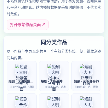
本站保留该作品的原始合集链接，用于核对更新、视频数量
和平台互动信息。站内播放数据是采集时的快照，不代表实
时数值。
打开原始作品页面 ↗
同分类作品
以下作品与本页至少共享一个有效分类标签，便于继续浏览
同类内容。
短剧 · 大明贤婿第一季
短剧 · 大明战神朱三爷
短剧 · 大明虾帝师
共同分类：明、短剧
共同分类：明、短剧
共同分类：明、短剧