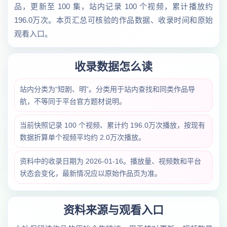
品，更新至 100 集，站内记录 100 个视频，累计播放约
196.0万次。本页汇总可核验的作品数据、收录时间和原始
观看入口。
收录数据怎么读
站内分类为“短剧、明”。分类用于站内查找和同类作品导
航，不等同于平台官方题材说明。
当前快照记录 100 个视频、累计约 196.0万次播放，按现有
数据折算单个视频平均约 2.0万次播放。
资料中的收录日期为 2026-01-16。播放量、视频数和平台
状态会变化，最新情况应以原始作品页为准。
资料来源与观看入口