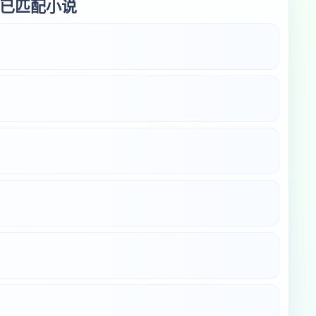
已匹配小说