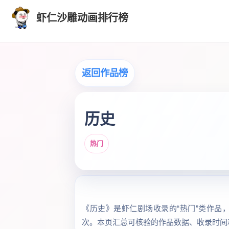
虾仁沙雕动画排行榜
返回作品榜
历史
热门
《历史》是虾仁剧场收录的“热门”类作品，更新
次。本页汇总可核验的作品数据、收录时间