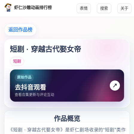
虾仁沙雕动画排行榜
表情
搜索
关于
返回作品榜
短剧 · 穿越古代娶女帝
短剧
原始作品
↗
去抖音观看
查看合集更新与评论互动
作品概览
《短剧 · 穿越古代娶女帝》是虾仁剧场收录的“短剧”类作