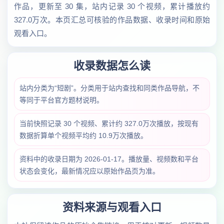
作品，更新至 30 集，站内记录 30 个视频，累计播放约
327.0万次。本页汇总可核验的作品数据、收录时间和原始
观看入口。
收录数据怎么读
站内分类为“短剧”。分类用于站内查找和同类作品导航，不
等同于平台官方题材说明。
当前快照记录 30 个视频、累计约 327.0万次播放，按现有
数据折算单个视频平均约 10.9万次播放。
资料中的收录日期为 2026-01-17。播放量、视频数和平台
状态会变化，最新情况应以原始作品页为准。
资料来源与观看入口