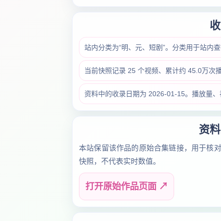
收
站内分类为“明、元、短剧”。分类用于站内
当前快照记录 25 个视频、累计约 45.0万
资料中的收录日期为 2026-01-15。播
资料
本站保留该作品的原始合集链接，用于核
快照，不代表实时数值。
打开原始作品页面 ↗