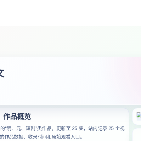
文
作品概览
“明、元、短剧”类作品，更新至 25 集，站内记录 25 个视
核验的作品数据、收录时间和原始观看入口。