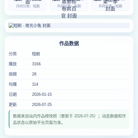
共同分类：短剧
共同分类：短剧
共同分类：短剧
作品数据
分类
短剧
播放
3166
视频
28
均播
114
日期
2026-01-15
更新
2026-07-25
数据来自站内作品榜快照（更新于 2026-07-25）；动态数据和作
品状态以原始平台页面为准。