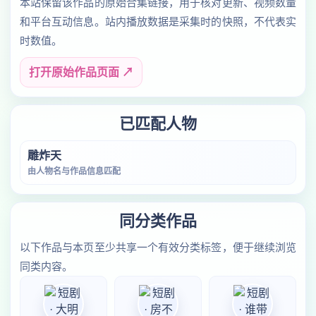
本站保留该作品的原始合集链接，用于核对更新、视频数量
和平台互动信息。站内播放数据是采集时的快照，不代表实
时数值。
打开原始作品页面 ↗
已匹配人物
雕炸天
由人物名与作品信息匹配
同分类作品
以下作品与本页至少共享一个有效分类标签，便于继续浏览
同类内容。