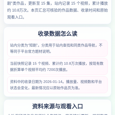
剧”类作品，更新至 15 集，站内记录 15 个视频，累计播放
约 10.8万次。本页汇总可核验的作品数据、收录时间和原始
观看入口。
收录数据怎么读
站内分类为“短剧”。分类用于站内查找和同类作品导航，不
等同于平台官方题材说明。
当前快照记录 15 个视频、累计约 10.8万次播放，按现有数
据折算单个视频平均约 7200次播放。
资料中的收录日期为 2026-01-14。播放量、视频数和平台
状态会变化，最新情况应以原始作品页为准。
资料来源与观看入口