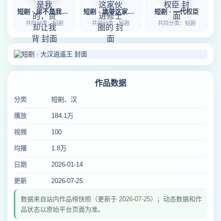
短剧 · 房不是我的，贷却让我背
短剧 · 谁带这家伙进修士圈的
短剧 · 一代权臣
共同分类：短剧
共同分类：短剧
共同分类：短剧
作品数据
分类
短剧、汉
播放
184.1万
视频
100
均播
1.8万
日期
2026-01-14
更新
2026-07-25
数据来自站内作品榜快照（更新于 2026-07-25）；动态数据和作
品状态以原始平台页面为准。