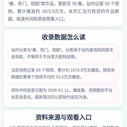
“秦、热门、短剧”类作品，更新至 50 集，站内记录 50 个视
频，累计播放约 1672.9万次。本页汇总可核验的作品数
据、收录时间和原始观看入口。
收录数据怎么读
站内分类为“秦、热门、短剧”。分类用于站内查找和同类作
品导航，不等同于平台官方题材说明。
当前快照记录 50 个视频、累计约 1672.9万次播放，按现有
数据折算单个视频平均约 33.5万次播放。
资料中的收录日期为 2026-01-11。播放量、视频数和平台
状态会变化，最新情况应以原始作品页为准。
资料来源与观看入口