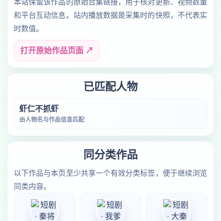
本站保留该作品的原始合集链接，用于核对更新、视频数量
和平台互动信息。站内播放数据是采集时的快照，不代表实
时数值。
打开原始作品页面 ↗
已匹配人物
虾仁不抓虾
由人物名与作品信息匹配
同分类作品
以下作品与本页至少共享一个有效分类标签，便于继续浏览
同类内容。