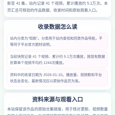
新至 41 集，站内记录 41 个视频，累计播放约 5.1万次。本
页汇总可核验的作品数据、收录时间和原始观看入口。
收录数据怎么读
站内分类为“短剧”。分类用于站内查找和同类作品导航，不
等同于平台官方题材说明。
当前快照记录 41 个视频、累计约 5.1万次播放，按现有数据
折算单个视频平均约 1244次播放。
资料中的收录日期为 2026-01-10。播放量、视频数和平台
状态会变化，最新情况应以原始作品页为准。
资料来源与观看入口
本站保留该作品的原始合集链接，用于核对更新、视频数量