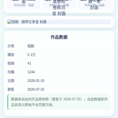
共同分类：短剧
共同分类：短剧
共同分类：短剧
作品数据
分类
短剧
播放
5.1万
视频
41
均播
1244
日期
2026-01-10
更新
2026-07-25
数据来自站内作品榜快照（更新于 2026-07-25）；动态数据和作
品状态以原始平台页面为准。