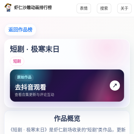
虾仁沙雕动画排行榜
表情
搜索
关于
返回作品榜
短剧 · 极寒末日
短剧
原始作品
↗
去抖音观看
查看合集更新与评论互动
作品概览
《短剧 · 极寒末日》是虾仁剧场收录的“短剧”类作品，更新