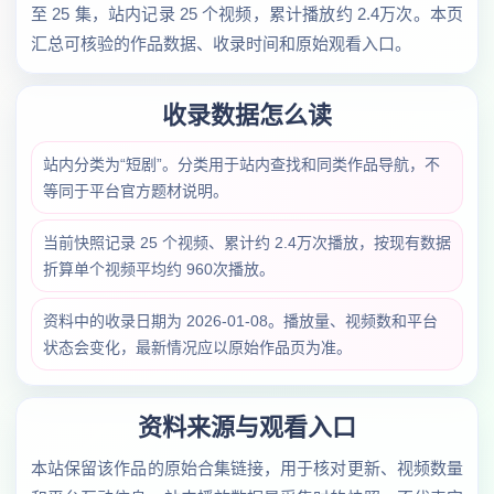
至 25 集，站内记录 25 个视频，累计播放约 2.4万次。本页
汇总可核验的作品数据、收录时间和原始观看入口。
收录数据怎么读
站内分类为“短剧”。分类用于站内查找和同类作品导航，不
等同于平台官方题材说明。
当前快照记录 25 个视频、累计约 2.4万次播放，按现有数据
折算单个视频平均约 960次播放。
资料中的收录日期为 2026-01-08。播放量、视频数和平台
状态会变化，最新情况应以原始作品页为准。
资料来源与观看入口
本站保留该作品的原始合集链接，用于核对更新、视频数量