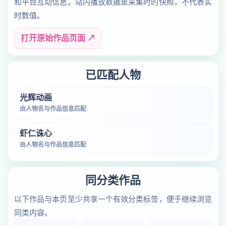
和平台互动信息。站内播放数据是采集时的快照，不代表实
时数值。
打开原始作品页面 ↗
已匹配人物
光辉动画
由人物名与作品信息匹配
虾仁诛心
由人物名与作品信息匹配
同分类作品
以下作品与本页至少共享一个有效分类标签，便于继续浏览
同类内容。