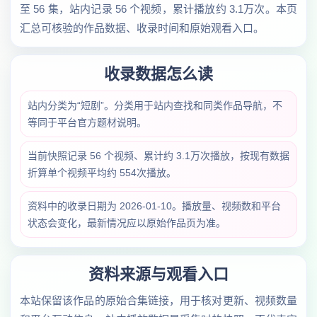
至 56 集，站内记录 56 个视频，累计播放约 3.1万次。本页
汇总可核验的作品数据、收录时间和原始观看入口。
收录数据怎么读
站内分类为“短剧”。分类用于站内查找和同类作品导航，不
等同于平台官方题材说明。
当前快照记录 56 个视频、累计约 3.1万次播放，按现有数据
折算单个视频平均约 554次播放。
资料中的收录日期为 2026-01-10。播放量、视频数和平台
状态会变化，最新情况应以原始作品页为准。
资料来源与观看入口
本站保留该作品的原始合集链接，用于核对更新、视频数量