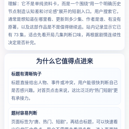
理解：它不是单纯资料卡，而是一个围绕“用一个明确历史
节点制造认知差和讨论感”展开的短剧入口。用户搜索它，
通常是想知道在哪里看、更新到多少集、作者是谁、有没有
原著，以及这部作品是不是值得继续追。站内记录显示它已
有 73 集，适合先看开局几集判断口味，再根据剧情连续性
决定是否补完。
为什么它值得点进来
标题有清晰钩子
标题直接给出人物、事件或冲突，用户能很快判断自己
是否感兴趣。对首页点击来说，这比泛泛的“热门短剧”更
有承接力。
题材容易判断
页面标签为“唐、热门、短剧”，再结合标题，可以快速看