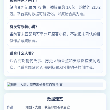
站内资料记录为 73 集，播放量约 1.6亿，均播约 219.2
万。平台实时数据可能变化，以原始合集为准。
有没有原著小说？
当前暂未匹配到可靠公开原著小说，不能把未确认的相
似作品写成原著。
适合什么人看？
适合喜欢朝代故事、历史人物盘点和天幕反应流的观
众，也适合想研究 AI 短剧标题和分集钩子的创作者。
数据速览
作品
短剧 · 大唐，我靠邪修卷疯百官