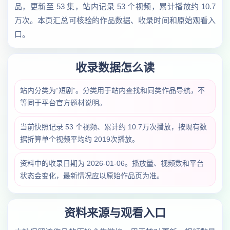
品，更新至 53 集，站内记录 53 个视频，累计播放约 10.7
万次。本页汇总可核验的作品数据、收录时间和原始观看入
口。
收录数据怎么读
站内分类为“短剧”。分类用于站内查找和同类作品导航，不
等同于平台官方题材说明。
当前快照记录 53 个视频、累计约 10.7万次播放，按现有数
据折算单个视频平均约 2019次播放。
资料中的收录日期为 2026-01-06。播放量、视频数和平台
状态会变化，最新情况应以原始作品页为准。
资料来源与观看入口