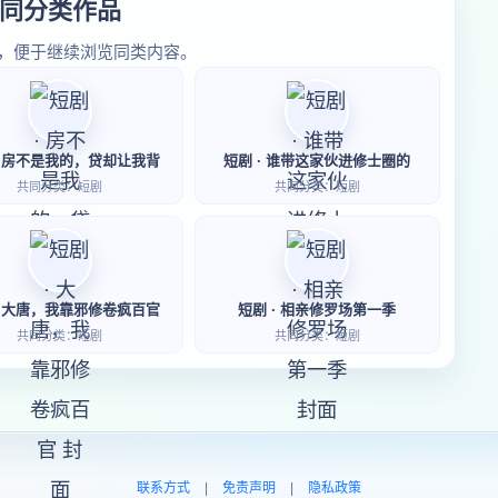
同分类作品
，便于继续浏览同类内容。
· 房不是我的，贷却让我背
短剧 · 谁带这家伙进修士圈的
共同分类：短剧
共同分类：短剧
· 大唐，我靠邪修卷疯百官
短剧 · 相亲修罗场第一季
共同分类：短剧
共同分类：短剧
联系方式
|
免责声明
|
隐私政策