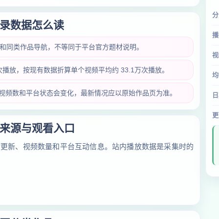
分
录数据怎么读
播
找和同类作品导航，不等同于平台官方题材说明。
视
0万次播放，按现有数据折算单个视频平均约 33.1万次播放。
均
放量、视频数和平台状态会变化，最新情况应以原始作品页为准。
日
更
来源与观看入口
对更新、视频数量和平台互动信息。站内播放数据是采集时的