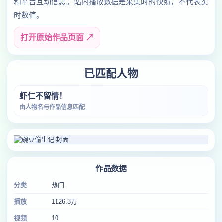
和平台互动信息。站内播放数据是采集时的快照，不代表实
时数值。
打开原始作品页面 ↗
已匹配人物
虾仁不留情！
由人物名与作品信息匹配
作品数据
分类
热门
播放
1126.3万
视频
10