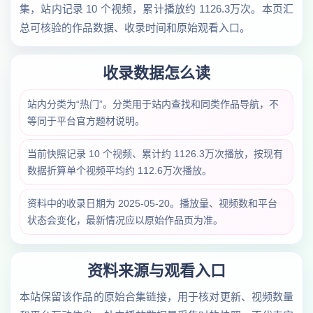
集，站内记录 10 个视频，累计播放约 1126.3万次。本页汇
总可核验的作品数据、收录时间和原始观看入口。
收录数据怎么读
站内分类为“热门”。分类用于站内查找和同类作品导航，不
等同于平台官方题材说明。
当前快照记录 10 个视频、累计约 1126.3万次播放，按现有
数据折算单个视频平均约 112.6万次播放。
资料中的收录日期为 2025-05-20。播放量、视频数和平台
状态会变化，最新情况应以原始作品页为准。
资料来源与观看入口
本站保留该作品的原始合集链接，用于核对更新、视频数量