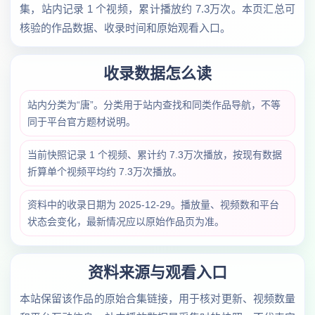
集，站内记录 1 个视频，累计播放约 7.3万次。本页汇总可
核验的作品数据、收录时间和原始观看入口。
收录数据怎么读
站内分类为“唐”。分类用于站内查找和同类作品导航，不等
同于平台官方题材说明。
当前快照记录 1 个视频、累计约 7.3万次播放，按现有数据
折算单个视频平均约 7.3万次播放。
资料中的收录日期为 2025-12-29。播放量、视频数和平台
状态会变化，最新情况应以原始作品页为准。
资料来源与观看入口
本站保留该作品的原始合集链接，用于核对更新、视频数量