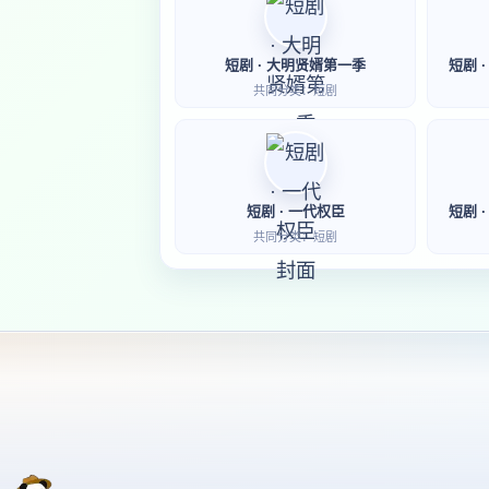
短剧 · 大明贤婿第一季
短剧 
共同分类：短剧
短剧 · 一代权臣
短剧 
共同分类：短剧