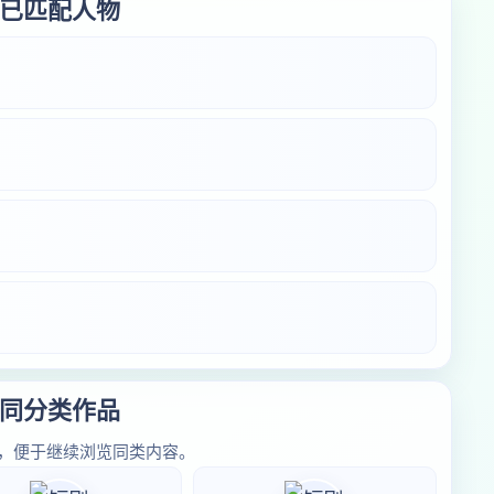
已匹配人物
同分类作品
，便于继续浏览同类内容。