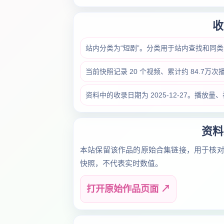
收
站内分类为“短剧”。分类用于站内查找和同
当前快照记录 20 个视频、累计约 84.7万
资料中的收录日期为 2025-12-27。播
资料
本站保留该作品的原始合集链接，用于核
快照，不代表实时数值。
打开原始作品页面 ↗