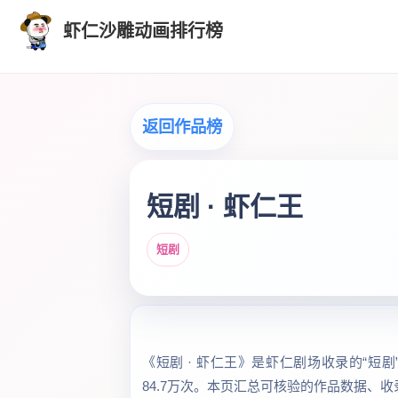
虾仁沙雕动画排行榜
返回作品榜
短剧 · 虾仁王
短剧
《短剧 · 虾仁王》是虾仁剧场收录的“短剧
84.7万次。本页汇总可核验的作品数据、