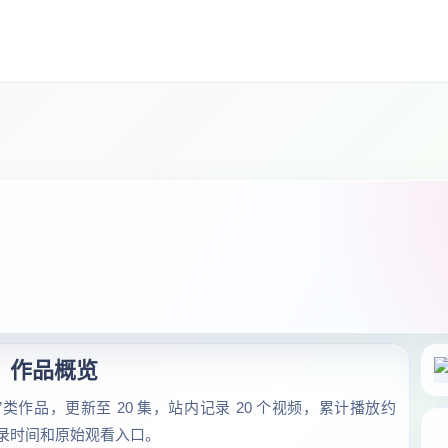
作品概览
”类作品，更新至 20 集，站内记录 20 个视频，累计播放约
收录时间和原始观看入口。