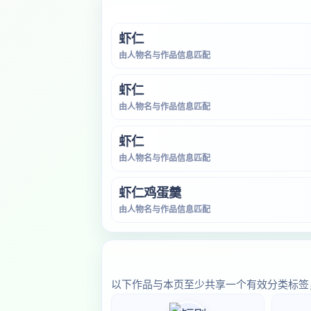
虾仁
由人物名与作品信息匹配
虾仁
由人物名与作品信息匹配
虾仁
由人物名与作品信息匹配
虾仁鸡蛋羹
由人物名与作品信息匹配
以下作品与本页至少共享一个有效分类标签