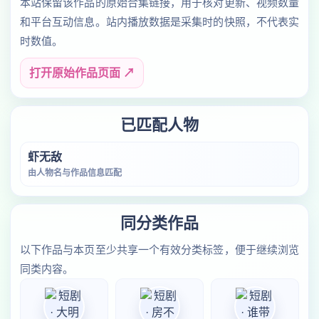
本站保留该作品的原始合集链接，用于核对更新、视频数量
和平台互动信息。站内播放数据是采集时的快照，不代表实
时数值。
打开原始作品页面 ↗
已匹配人物
虾无敌
由人物名与作品信息匹配
同分类作品
以下作品与本页至少共享一个有效分类标签，便于继续浏览
同类内容。