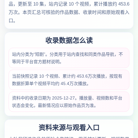
品，更新至 10 集，站内记录 10 个视频，累计播放约 453.6
万次。本页汇总可核验的作品数据、收录时间和原始观看入
口。
收录数据怎么读
站内分类为“短剧”。分类用于站内查找和同类作品导航，不
等同于平台官方题材说明。
当前快照记录 10 个视频、累计约 453.6万次播放，按现有
数据折算单个视频平均约 45.4万次播放。
资料中的收录日期为 2025-12-27。播放量、视频数和平台
状态会变化，最新情况应以原始作品页为准。
资料来源与观看入口