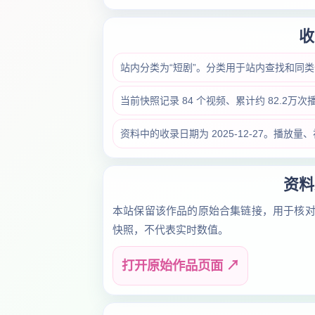
收
站内分类为“短剧”。分类用于站内查找和同
当前快照记录 84 个视频、累计约 82.2万
资料中的收录日期为 2025-12-27。播
资料
本站保留该作品的原始合集链接，用于核
快照，不代表实时数值。
打开原始作品页面 ↗