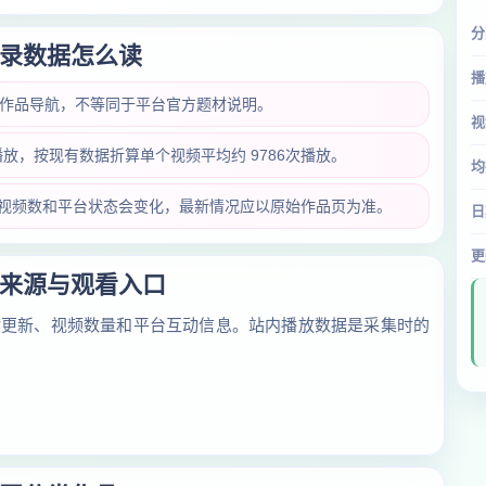
分
录数据怎么读
播
类作品导航，不等同于平台官方题材说明。
视
次播放，按现有数据折算单个视频平均约 9786次播放。
均
放量、视频数和平台状态会变化，最新情况应以原始作品页为准。
日
更
来源与观看入口
对更新、视频数量和平台互动信息。站内播放数据是采集时的