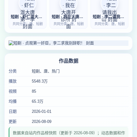
短剧 · 虾仁混大唐第一季
短剧 · 我在大唐开诊所
短剧 · 李二请我出山
共同分类：唐、短剧
共同分类：唐、短剧
共同分类：唐、短剧
作品数据
分类
短剧、唐、热门
播放
5548.3万
视频
85
均播
65.3万
日期
2026-01-01
更新
2026-08-09
数据来自站内作品榜快照（更新于 2026-08-09）；动态数据和作