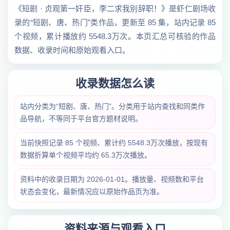
《短剧 · 贞观第一奸臣，李二求我别辞职！》是虾仁剧场收
录的“短剧、唐、热门”类作品，更新至 85 集，站内记录 85
个视频，累计播放约 5548.3万次。本页汇总可核验的作品
数据、收录时间和原始观看入口。
收录数据怎么读
站内分类为“短剧、唐、热门”。分类用于站内查找和同类作
品导航，不等同于平台官方题材说明。
当前快照记录 85 个视频、累计约 5548.3万次播放，按现有
数据折算单个视频平均约 65.3万次播放。
资料中的收录日期为 2026-01-01。播放量、视频数和平台
状态会变化，最新情况应以原始作品页为准。
资料来源与观看入口