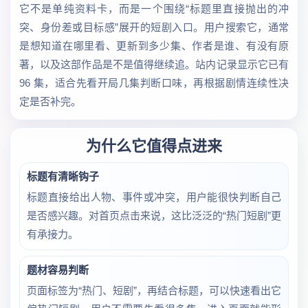
它不是单纯资料卡，而是一个围绕“标题里直接抛出的冲
突、身份差或目标感”展开的短剧入口。用户搜索它，通常
是想知道在哪里看、更新到多少集、作者是谁、有没有原
著，以及这部作品是不是值得继续追。站内记录显示它已有
96 集，适合先看开局几集判断口味，再根据剧情连续性决
定是否补完。
为什么它值得点进来
标题有清晰钩子
标题直接给出人物、事件或冲突，用户能很快判断自己
是否感兴趣。对首页点击来说，这比泛泛的“热门短剧”更
有承接力。
题材容易判断
页面标签为“热门、短剧”，再结合标题，可以快速看出它