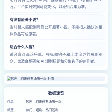
万。平台实时数据可能变化，以原始合集为准。
有没有原著小说？
当前暂未匹配到可靠公开原著小说，不能把未确认的相
似作品写成原著。
适合什么人看？
适合喜欢高热榜单、强标题钩子和连续追更的短剧观
众，也适合想研究 AI 短剧标题和分集钩子的创作者。
数据速览
作品
短剧 · 相亲修罗场第一季
标签
热门、短剧、热门短剧