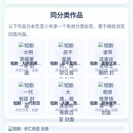
同分类作品
以下作品与本页至少共享一个有效分类标签，便于继续浏览
同类内容。
短剧 · 大明贤婿第一季
短剧 · 房不是我的，贷却让我背
短剧 · 谁带这家伙进修士圈的
共同分类：短剧
共同分类：短剧
共同分类：短剧
短剧 · 一代权臣
短剧 · 大唐，我靠邪修卷疯百官
短剧 · 相亲修罗场第一季
共同分类：短剧
共同分类：短剧
共同分类：短剧