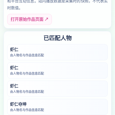
和平台互动信息。站内播放数据是采集时的快照，不代表实
时数值。
打开原始作品页面 ↗
已匹配人物
虾仁
由人物名与作品信息匹配
虾仁
由人物名与作品信息匹配
虾仁
由人物名与作品信息匹配
虾仁夺坤
由人物名与作品信息匹配