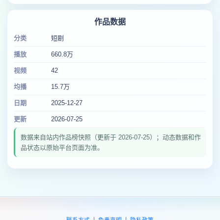
作品数据
分类
短剧
播放
660.8万
视频
42
均播
15.7万
日期
2025-12-27
更新
2026-07-25
数据来自站内作品榜快照（更新于 2026-07-25）；动态数据和作
品状态以原始平台页面为准。
|
|
联系方式
免责声明
隐私政策