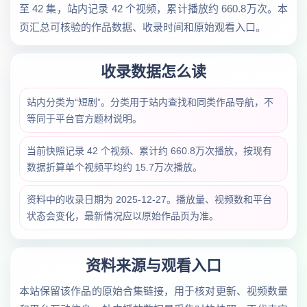
至 42 集，站内记录 42 个视频，累计播放约 660.8万次。本
页汇总可核验的作品数据、收录时间和原始观看入口。
收录数据怎么读
站内分类为“短剧”。分类用于站内查找和同类作品导航，不
等同于平台官方题材说明。
当前快照记录 42 个视频、累计约 660.8万次播放，按现有
数据折算单个视频平均约 15.7万次播放。
资料中的收录日期为 2025-12-27。播放量、视频数和平台
状态会变化，最新情况应以原始作品页为准。
资料来源与观看入口
本站保留该作品的原始合集链接，用于核对更新、视频数量