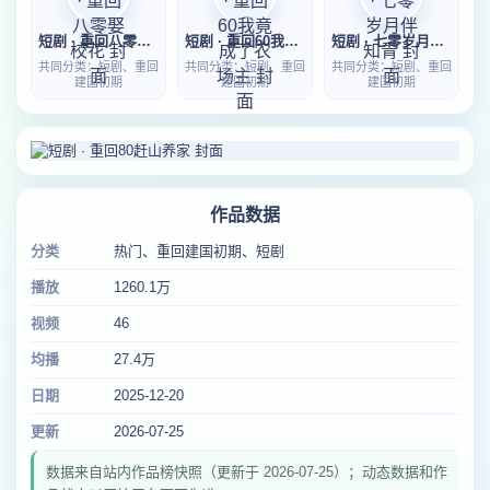
短剧 · 重回八零娶校花
短剧 · 重回60我竟成了农场主
短剧 · 七零岁月伴知青
共同分类：短剧、重回
共同分类：短剧、重回
共同分类：短剧、重回
建国初期
建国初期
建国初期
作品数据
分类
热门、重回建国初期、短剧
播放
1260.1万
视频
46
均播
27.4万
日期
2025-12-20
更新
2026-07-25
数据来自站内作品榜快照（更新于 2026-07-25）；动态数据和作