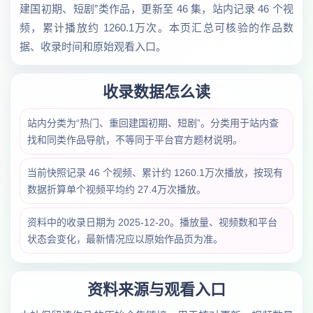
建国初期、短剧”类作品，更新至 46 集，站内记录 46 个视
频，累计播放约 1260.1万次。本页汇总可核验的作品数
据、收录时间和原始观看入口。
收录数据怎么读
站内分类为“热门、重回建国初期、短剧”。分类用于站内查
找和同类作品导航，不等同于平台官方题材说明。
当前快照记录 46 个视频、累计约 1260.1万次播放，按现有
数据折算单个视频平均约 27.4万次播放。
资料中的收录日期为 2025-12-20。播放量、视频数和平台
状态会变化，最新情况应以原始作品页为准。
资料来源与观看入口