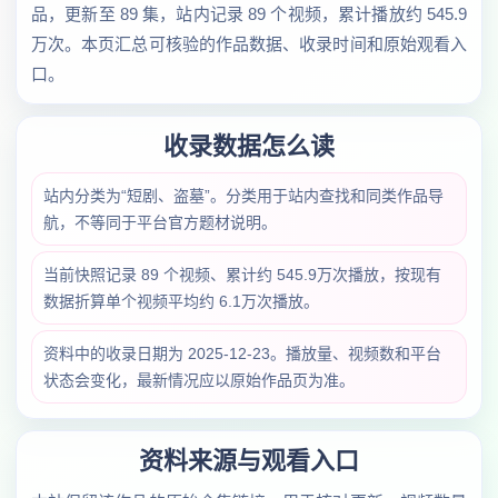
品，更新至 89 集，站内记录 89 个视频，累计播放约 545.9
万次。本页汇总可核验的作品数据、收录时间和原始观看入
口。
收录数据怎么读
站内分类为“短剧、盗墓”。分类用于站内查找和同类作品导
航，不等同于平台官方题材说明。
当前快照记录 89 个视频、累计约 545.9万次播放，按现有
数据折算单个视频平均约 6.1万次播放。
资料中的收录日期为 2025-12-23。播放量、视频数和平台
状态会变化，最新情况应以原始作品页为准。
资料来源与观看入口