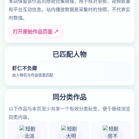
本站保留该作品的原始合集链接，用于核对更新、视频数量
和平台互动信息。站内播放数据是采集时的快照，不代表实
时数值。
打开原始作品页面 ↗
已匹配人物
虾仁不负卿
由人物名与作品信息匹配
同分类作品
以下作品与本页至少共享一个有效分类标签，便于继续浏览
同类内容。