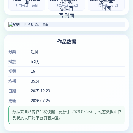
共同分类：短剧
共同分类：短剧
共同分类：短剧
作品数据
分类
短剧
播放
5.3万
视频
15
均播
3534
日期
2025-12-20
更新
2026-07-25
数据来自站内作品榜快照（更新于 2026-07-25）；动态数据和作
品状态以原始平台页面为准。