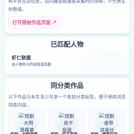
和平台互动信息。站内播放数据是采集时的快照，不代表实
时数值。
打开原始作品页面 ↗
已匹配人物
虾仁联盟
由人物名与作品信息匹配
同分类作品
以下作品与本页至少共享一个有效分类标签，便于继续浏览
同类内容。