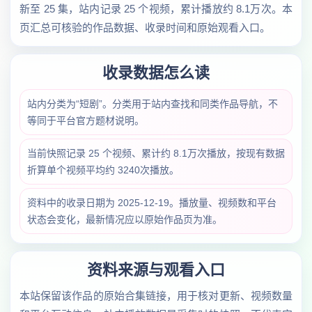
新至 25 集，站内记录 25 个视频，累计播放约 8.1万次。本
页汇总可核验的作品数据、收录时间和原始观看入口。
收录数据怎么读
站内分类为“短剧”。分类用于站内查找和同类作品导航，不
等同于平台官方题材说明。
当前快照记录 25 个视频、累计约 8.1万次播放，按现有数据
折算单个视频平均约 3240次播放。
资料中的收录日期为 2025-12-19。播放量、视频数和平台
状态会变化，最新情况应以原始作品页为准。
资料来源与观看入口
本站保留该作品的原始合集链接，用于核对更新、视频数量