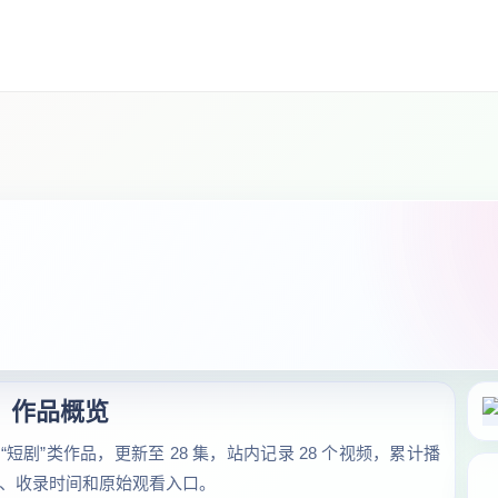
作品概览
短剧”类作品，更新至 28 集，站内记录 28 个视频，累计播
数据、收录时间和原始观看入口。