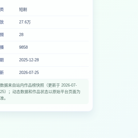
类
短剧
放
27.6万
频
28
播
9858
期
2025-12-28
新
2026-07-25
数据来自站内作品榜快照（更新于 2026-07-
25）；动态数据和作品状态以原始平台页面为
准。