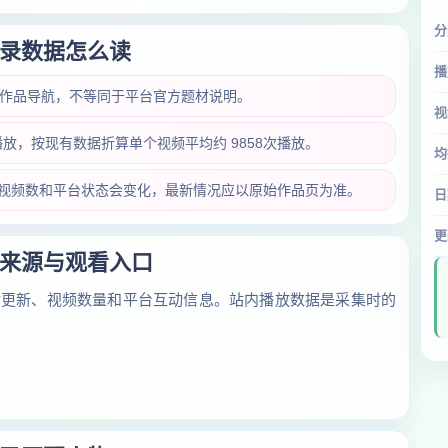
分
录数据怎么读
播
类作品导航，不等同于平台官方题材说明。
视
次播放，按现有数据折算单个视频平均约 9858次播放。
均
放量、视频数和平台状态会变化，最新情况应以原始作品页为准。
日
更
来源与观看入口
对更新、视频数量和平台互动信息。站内播放数据是采集时的