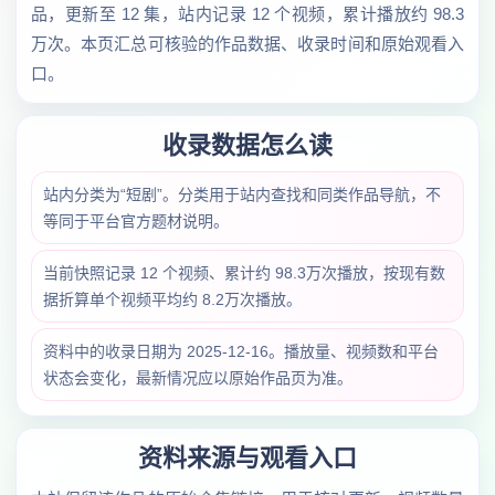
品，更新至 12 集，站内记录 12 个视频，累计播放约 98.3
万次。本页汇总可核验的作品数据、收录时间和原始观看入
口。
收录数据怎么读
站内分类为“短剧”。分类用于站内查找和同类作品导航，不
等同于平台官方题材说明。
当前快照记录 12 个视频、累计约 98.3万次播放，按现有数
据折算单个视频平均约 8.2万次播放。
资料中的收录日期为 2025-12-16。播放量、视频数和平台
状态会变化，最新情况应以原始作品页为准。
资料来源与观看入口