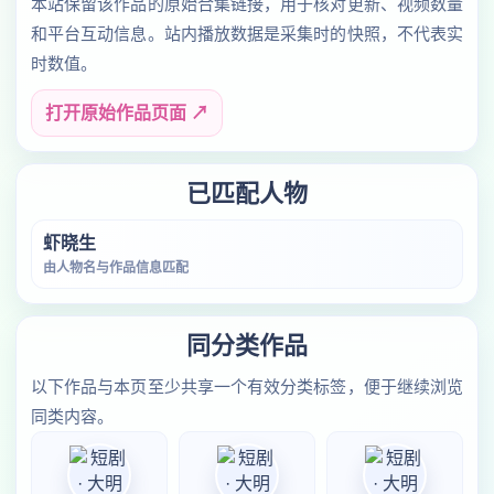
本站保留该作品的原始合集链接，用于核对更新、视频数量
和平台互动信息。站内播放数据是采集时的快照，不代表实
时数值。
打开原始作品页面 ↗
已匹配人物
虾晓生
由人物名与作品信息匹配
同分类作品
以下作品与本页至少共享一个有效分类标签，便于继续浏览
同类内容。