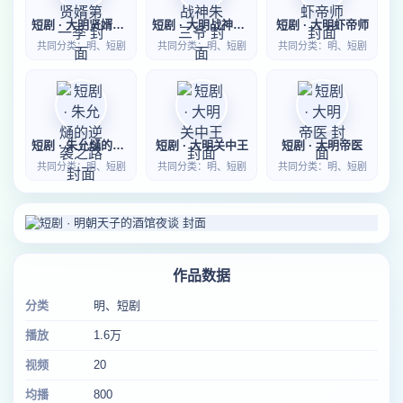
短剧 · 大明贤婿第一季
短剧 · 大明战神朱三爷
短剧 · 大明虾帝师
共同分类：明、短剧
共同分类：明、短剧
共同分类：明、短剧
短剧 · 朱允熥的逆袭之路
短剧 · 大明关中王
短剧 · 大明帝医
共同分类：明、短剧
共同分类：明、短剧
共同分类：明、短剧
作品数据
分类
明、短剧
播放
1.6万
视频
20
均播
800