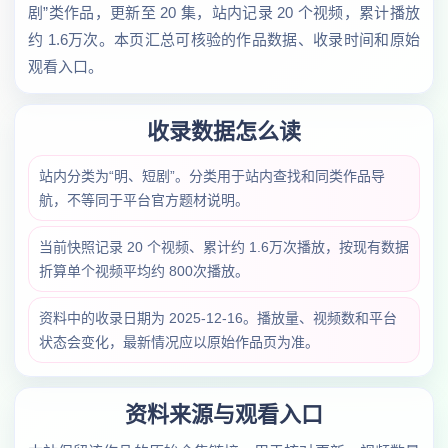
剧”类作品，更新至 20 集，站内记录 20 个视频，累计播放
约 1.6万次。本页汇总可核验的作品数据、收录时间和原始
观看入口。
收录数据怎么读
站内分类为“明、短剧”。分类用于站内查找和同类作品导
航，不等同于平台官方题材说明。
当前快照记录 20 个视频、累计约 1.6万次播放，按现有数据
折算单个视频平均约 800次播放。
资料中的收录日期为 2025-12-16。播放量、视频数和平台
状态会变化，最新情况应以原始作品页为准。
资料来源与观看入口