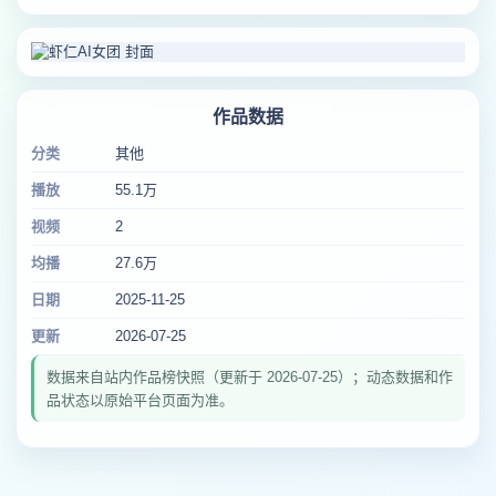
作品数据
分类
其他
播放
55.1万
视频
2
均播
27.6万
日期
2025-11-25
更新
2026-07-25
数据来自站内作品榜快照（更新于 2026-07-25）；动态数据和作
品状态以原始平台页面为准。