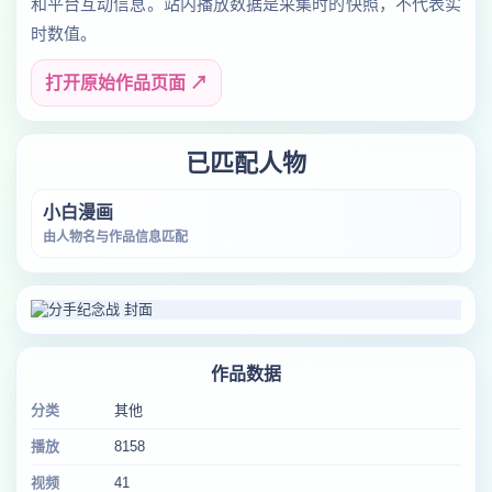
和平台互动信息。站内播放数据是采集时的快照，不代表实
时数值。
打开原始作品页面 ↗
已匹配人物
小白漫画
由人物名与作品信息匹配
作品数据
分类
其他
播放
8158
视频
41