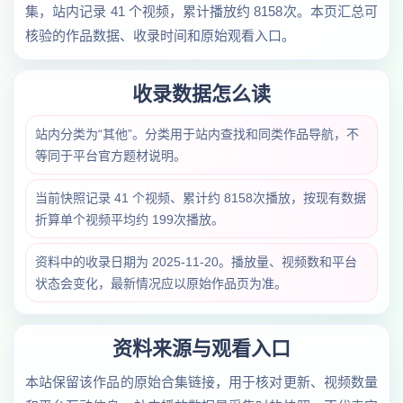
集，站内记录 41 个视频，累计播放约 8158次。本页汇总可
核验的作品数据、收录时间和原始观看入口。
收录数据怎么读
站内分类为“其他”。分类用于站内查找和同类作品导航，不
等同于平台官方题材说明。
当前快照记录 41 个视频、累计约 8158次播放，按现有数据
折算单个视频平均约 199次播放。
资料中的收录日期为 2025-11-20。播放量、视频数和平台
状态会变化，最新情况应以原始作品页为准。
资料来源与观看入口
本站保留该作品的原始合集链接，用于核对更新、视频数量