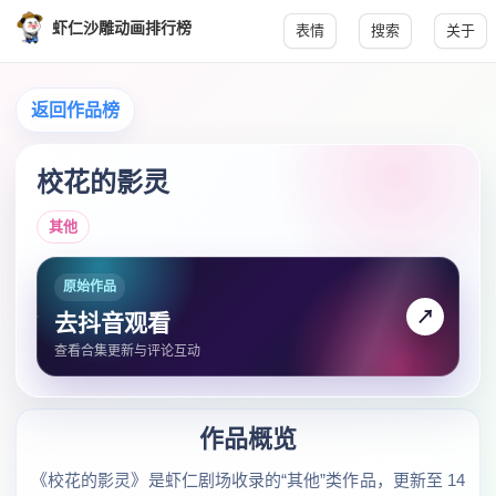
虾仁沙雕动画排行榜
表情
搜索
关于
返回作品榜
校花的影灵
其他
原始作品
↗
去抖音观看
查看合集更新与评论互动
作品概览
《校花的影灵》是虾仁剧场收录的“其他”类作品，更新至 14