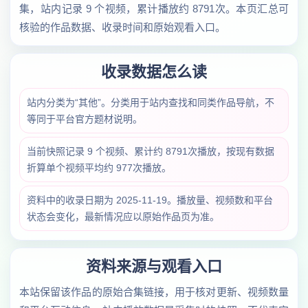
集，站内记录 9 个视频，累计播放约 8791次。本页汇总可
核验的作品数据、收录时间和原始观看入口。
收录数据怎么读
站内分类为“其他”。分类用于站内查找和同类作品导航，不
等同于平台官方题材说明。
当前快照记录 9 个视频、累计约 8791次播放，按现有数据
折算单个视频平均约 977次播放。
资料中的收录日期为 2025-11-19。播放量、视频数和平台
状态会变化，最新情况应以原始作品页为准。
资料来源与观看入口
本站保留该作品的原始合集链接，用于核对更新、视频数量