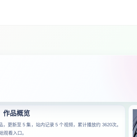
作品概览
更新至 5 集，站内记录 5 个视频，累计播放约 3620次。
始观看入口。