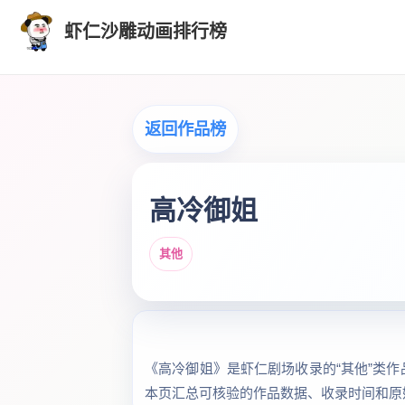
虾仁沙雕动画排行榜
返回作品榜
高冷御姐
其他
《高冷御姐》是虾仁剧场收录的“其他”类作品，
本页汇总可核验的作品数据、收录时间和原