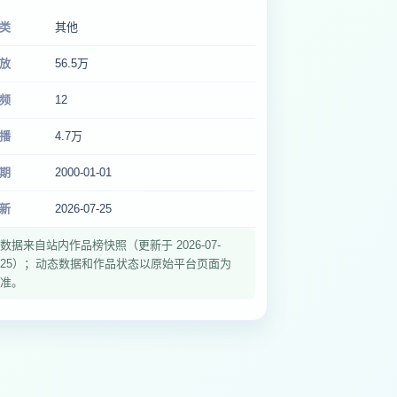
类
其他
放
56.5万
频
12
播
4.7万
期
2000-01-01
新
2026-07-25
数据来自站内作品榜快照（更新于 2026-07-
25）；动态数据和作品状态以原始平台页面为
准。