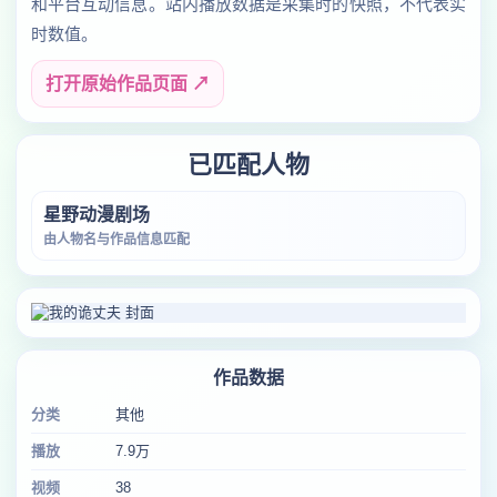
和平台互动信息。站内播放数据是采集时的快照，不代表实
时数值。
打开原始作品页面 ↗
已匹配人物
星野动漫剧场
由人物名与作品信息匹配
作品数据
分类
其他
播放
7.9万
视频
38