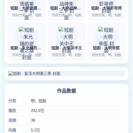
短剧 · 大明贤婿第一季
短剧 · 大明战神朱三爷
短剧 · 大明虾帝师
共同分类：明、短剧
共同分类：明、短剧
共同分类：明、短剧
短剧 · 朱允熥的逆袭之路
短剧 · 大明关中王
短剧 · 大明帝医
共同分类：明、短剧
共同分类：明、短剧
共同分类：明、短剧
作品数据
分类
明、短剧
播放
202.9万
视频
39
均播
5.2万