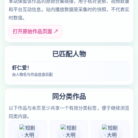
本站保留该作品的原始合集链接，用于核对更新、视频数量
和平台互动信息。站内播放数据是采集时的快照，不代表实
时数值。
打开原始作品页面 ↗
已匹配人物
虾仁爱！
由人物名与作品信息匹配
同分类作品
以下作品与本页至少共享一个有效分类标签，便于继续浏览
同类内容。