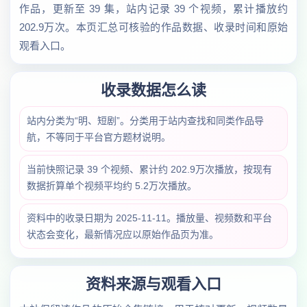
作品，更新至 39 集，站内记录 39 个视频，累计播放约
202.9万次。本页汇总可核验的作品数据、收录时间和原始
观看入口。
收录数据怎么读
站内分类为“明、短剧”。分类用于站内查找和同类作品导
航，不等同于平台官方题材说明。
当前快照记录 39 个视频、累计约 202.9万次播放，按现有
数据折算单个视频平均约 5.2万次播放。
资料中的收录日期为 2025-11-11。播放量、视频数和平台
状态会变化，最新情况应以原始作品页为准。
资料来源与观看入口